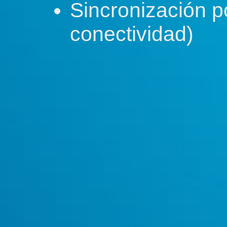
Sincronización po
conectividad)